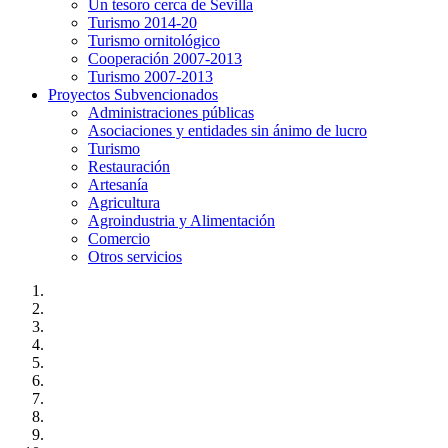
Un tesoro cerca de Sevilla
Turismo 2014-20
Turismo ornitológico
Cooperación 2007-2013
Turismo 2007-2013
Proyectos Subvencionados
Administraciones públicas
Asociaciones y entidades sin ánimo de lucro
Turismo
Restauración
Artesanía
Agricultura
Agroindustria y Alimentación
Comercio
Otros servicios