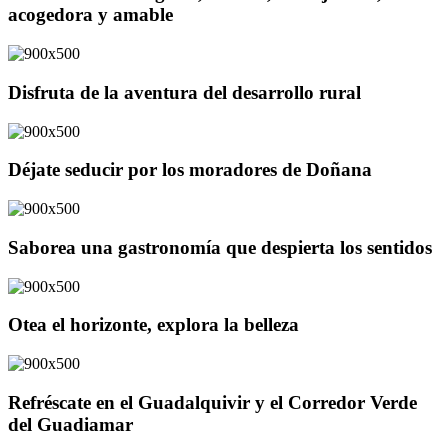
acogedora y amable
Disfruta de la aventura del desarrollo rural
Déjate seducir por los moradores de Doñana
Saborea una gastronomía que despierta los sentidos
Otea el horizonte, explora la belleza
Refréscate en el Guadalquivir y el Corredor Verde
del Guadiamar