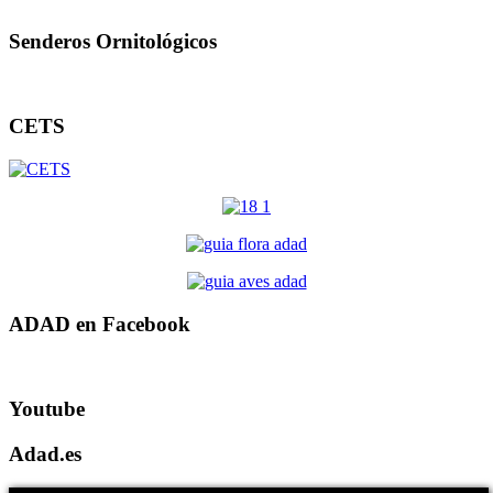
Senderos Ornitológicos
CETS
ADAD en Facebook
Youtube
Adad.es