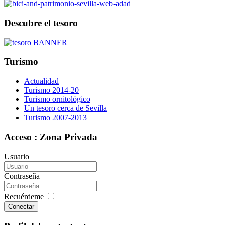
Descubre el tesoro
Turismo
Actualidad
Turismo 2014-20
Turismo ornitológico
Un tesoro cerca de Sevilla
Turismo 2007-2013
Acceso : Zona Privada
Usuario
Contraseña
Recuérdeme
Conectar