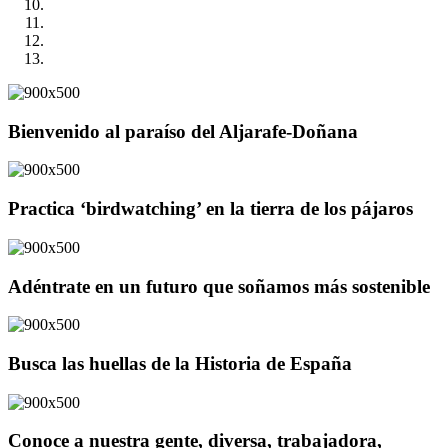
Bienvenido al paraíso del Aljarafe-Doñana
Practica ‘birdwatching’ en la tierra de los pájaros
Adéntrate en un futuro que soñamos más sostenible
Busca las huellas de la Historia de España
Conoce a nuestra gente, diversa, trabajadora,