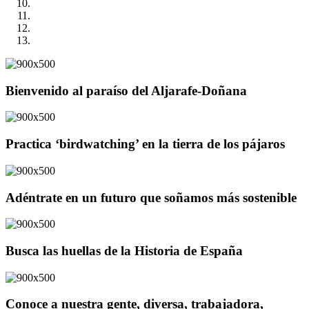
Bienvenido al paraíso del Aljarafe-Doñana
Practica ‘birdwatching’ en la tierra de los pájaros
Adéntrate en un futuro que soñamos más sostenible
Busca las huellas de la Historia de España
Conoce a nuestra gente, diversa, trabajadora,