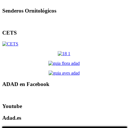
Senderos Ornitológicos
CETS
ADAD en Facebook
Youtube
Adad.es