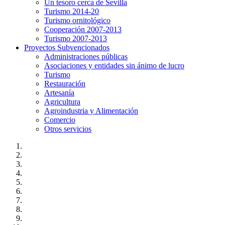
Un tesoro cerca de Sevilla
Turismo 2014-20
Turismo ornitológico
Cooperación 2007-2013
Turismo 2007-2013
Proyectos Subvencionados
Administraciones públicas
Asociaciones y entidades sin ánimo de lucro
Turismo
Restauración
Artesanía
Agricultura
Agroindustria y Alimentación
Comercio
Otros servicios