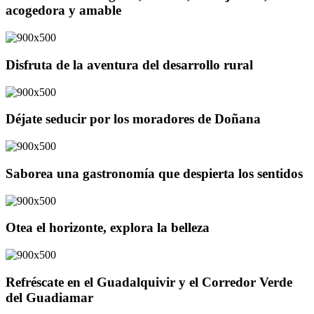
acogedora y amable
Disfruta de la aventura del desarrollo rural
Déjate seducir por los moradores de Doñana
Saborea una gastronomía que despierta los sentidos
Otea el horizonte, explora la belleza
Refréscate en el Guadalquivir y el Corredor Verde
del Guadiamar