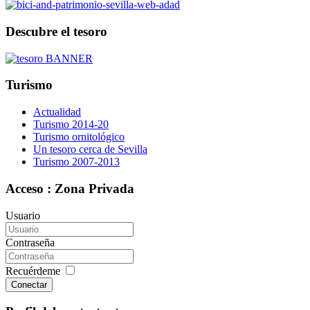
Descubre el tesoro
Turismo
Actualidad
Turismo 2014-20
Turismo ornitológico
Un tesoro cerca de Sevilla
Turismo 2007-2013
Acceso : Zona Privada
Usuario
Contraseña
Recuérdeme
Conectar