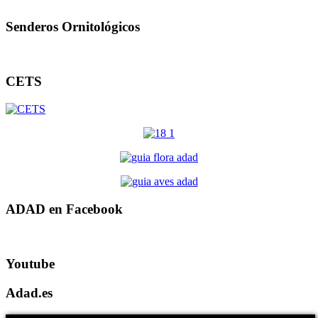
Senderos Ornitológicos
CETS
ADAD en Facebook
Youtube
Adad.es