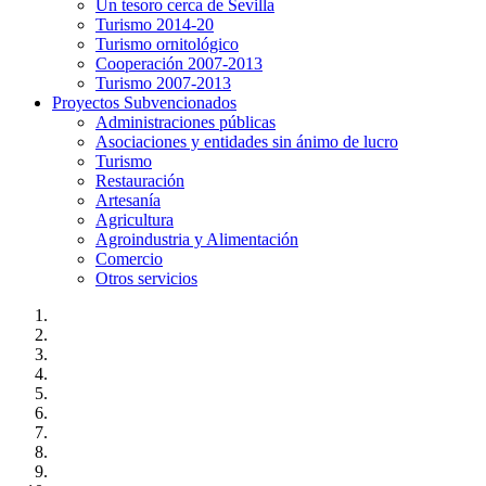
Un tesoro cerca de Sevilla
Turismo 2014-20
Turismo ornitológico
Cooperación 2007-2013
Turismo 2007-2013
Proyectos Subvencionados
Administraciones públicas
Asociaciones y entidades sin ánimo de lucro
Turismo
Restauración
Artesanía
Agricultura
Agroindustria y Alimentación
Comercio
Otros servicios