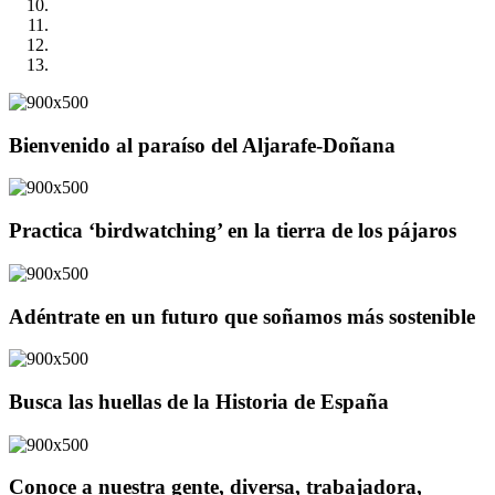
Bienvenido al paraíso del Aljarafe-Doñana
Practica ‘birdwatching’ en la tierra de los pájaros
Adéntrate en un futuro que soñamos más sostenible
Busca las huellas de la Historia de España
Conoce a nuestra gente, diversa, trabajadora,