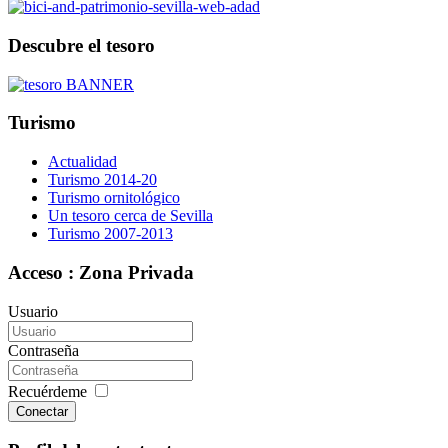
Descubre el tesoro
Turismo
Actualidad
Turismo 2014-20
Turismo ornitológico
Un tesoro cerca de Sevilla
Turismo 2007-2013
Acceso : Zona Privada
Usuario
Contraseña
Recuérdeme
Conectar