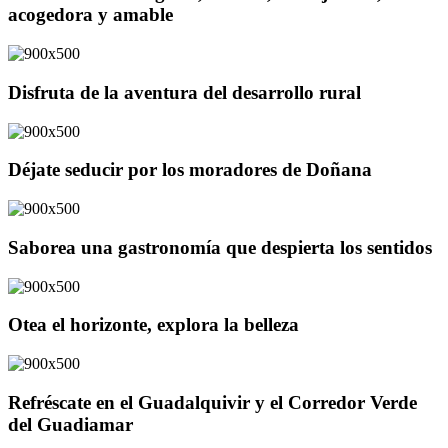
acogedora y amable
Disfruta de la aventura del desarrollo rural
Déjate seducir por los moradores de Doñana
Saborea una gastronomía que despierta los sentidos
Otea el horizonte, explora la belleza
Refréscate en el Guadalquivir y el Corredor Verde
del Guadiamar