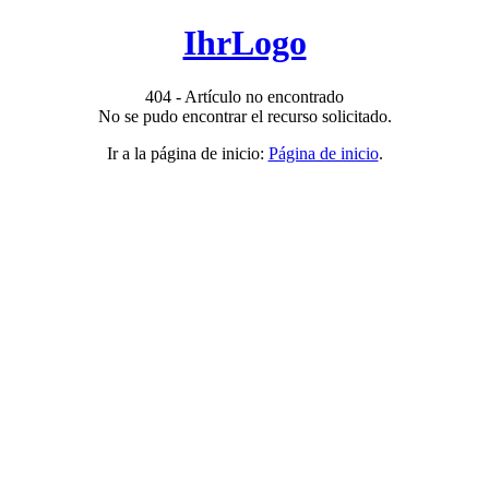
IhrLogo
404 - Artículo no encontrado
No se pudo encontrar el recurso solicitado.
Ir a la página de inicio:
Página de inicio
.