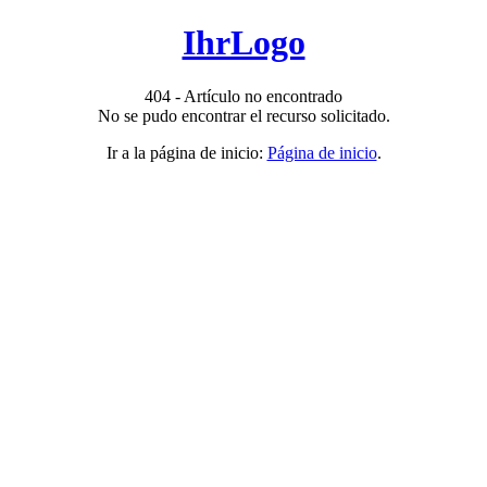
IhrLogo
404 - Artículo no encontrado
No se pudo encontrar el recurso solicitado.
Ir a la página de inicio:
Página de inicio
.